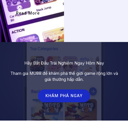
Read More
Hãy Bắt Đầu Trải Nghiệm Ngay Hôm Nay
Tham gia MU88 để khám phá thế giới game rộng lớn và
giải thưởng hấp dẫn.
KHÁM PHÁ NGAY