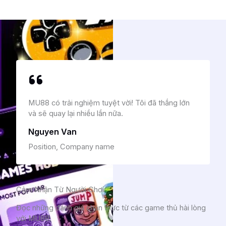
MU88 có trải nghiệm tuyệt vời! Tôi đã thắng lớn
và sẽ quay lại nhiều lần nữa.
Nguyen Van
Position, Company name
Cảm Nhận Từ Người Chơi
Đọc những đánh giá chân thực từ các game thủ hài lòng
với MU88.