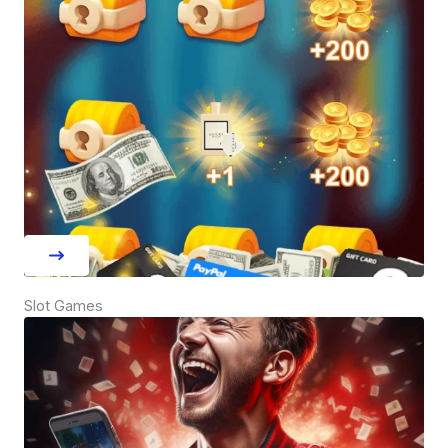
Slot Games