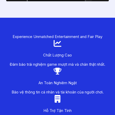
Experience Unmatched Entertainment and Fair Play
Chất Lượng Cao
Đảm bảo trải nghiệm game mượt mà và chân thật nhất.
An Toàn Nghiêm Ngặt
Bảo vệ thông tin cá nhân và tài khoản của người chơi.
Hỗ Trợ Tận Tình