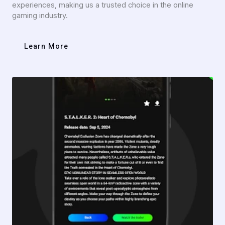
experiences, making us a trusted choice in the online
gaming industry.
Learn More