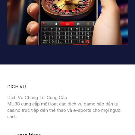
DỊCH VỤ
Dịch Vụ Chúng Tôi Cung Cấp
MU88 cung cấp một loạt các dịch vụ game hấp dẫn từ
casino trực tiếp đến thể thao và e-sports cho mọi người
chơi.