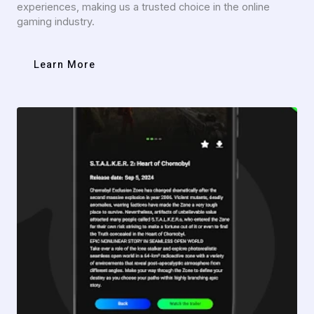
experiences, making us a trusted choice in the online
gaming industry.
Learn More