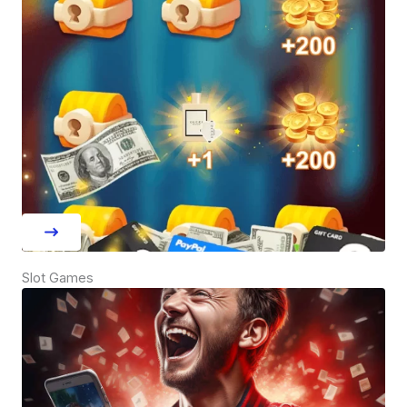
Slot Games