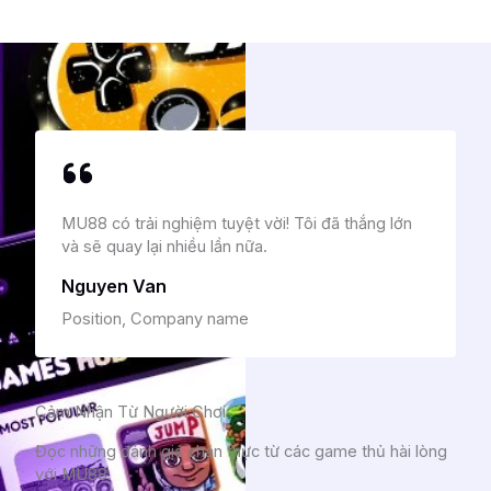
MU88 có trải nghiệm tuyệt vời! Tôi đã thắng lớn
và sẽ quay lại nhiều lần nữa.
Nguyen Van
Position, Company name
Cảm Nhận Từ Người Chơi
Đọc những đánh giá chân thực từ các game thủ hài lòng
với MU88.