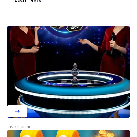
Learn More
Live Casino