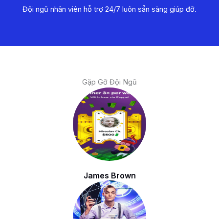
Đội ngũ nhân viên hỗ trợ 24/7 luôn sẵn sàng giúp đỡ.
Gặp Gỡ Đội Ngũ
James Brown