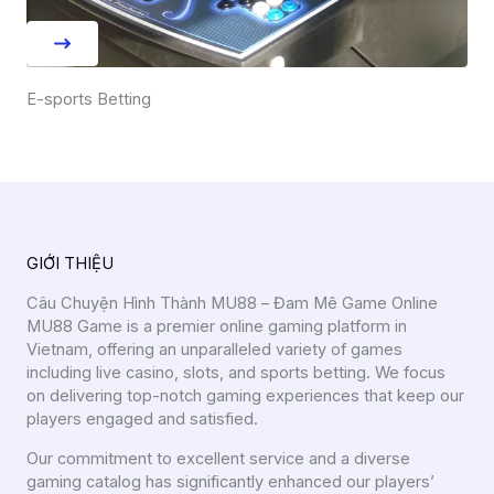
E-sports Betting
GIỚI THIỆU
Câu Chuyện Hình Thành MU88 – Đam Mê Game Online
MU88 Game is a premier online gaming platform in
Vietnam, offering an unparalleled variety of games
including live casino, slots, and sports betting. We focus
on delivering top-notch gaming experiences that keep our
players engaged and satisfied.
Our commitment to excellent service and a diverse
gaming catalog has significantly enhanced our players’